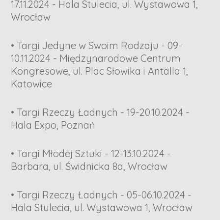
17.11.2024 - Hala Stulecia, ul. Wystawowa 1,
Wrocław
• Targi Jedyne w Swoim Rodzaju - 09-
10.11.2024 - Międzynarodowe Centrum
Kongresowe, ul. Plac Słowika i Antalla 1,
Katowice
• Targi Rzeczy Ładnych - 19-20.10.2024 -
Hala Expo, Poznań
• Targi Młodej Sztuki - 12-13.10.2024 -
Barbara, ul. Świdnicka 8a, Wrocław
• Targi Rzeczy Ładnych - 05-06.10.2024 -
Hala Stulecia, ul. Wystawowa 1, Wrocław