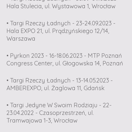
Hala Stulecia, ul. Wystawowa 1, Wrocław
• Targi Rzeczy Ładnych - 23-24.09.2023 -
Hala EXPO 21, ul. Prądzyńskiego 12/14,
Warszawa
• Pyrkon 2023 - 16-18.06.2023 - MTP Poznań
Congress Center, ul. Głogowska 14, Poznań
• Targi Rzeczy Ładnych - 13-14.05.2023 -
AMBEREXPO, ul. Żaglowa 11, Gdańsk
• Targi Jedyne W Swoim Rodziaju - 22-
23.04.2022 - Czasoprzestrzeń, ul.
Tramwajowa 1-3, Wrocław