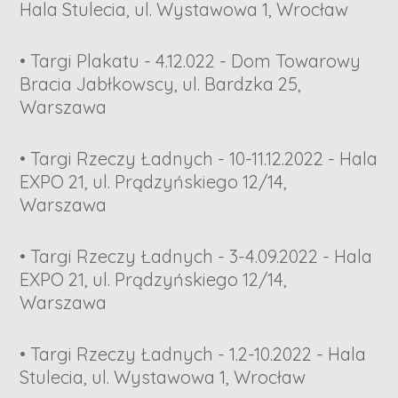
Hala Stulecia, ul. Wystawowa 1, Wrocław
• Targi Plakatu - 4.12.022 - Dom Towarowy
Bracia Jabłkowscy, ul. Bardzka 25,
Warszawa
• Targi Rzeczy Ładnych - 10-11.12.2022 - Hala
EXPO 21, ul. Prądzyńskiego 12/14,
Warszawa
• Targi Rzeczy Ładnych - 3-4.09.2022 - Hala
EXPO 21, ul. Prądzyńskiego 12/14,
Warszawa
• Targi Rzeczy Ładnych - 1.2-10.2022 - Hala
Stulecia, ul. Wystawowa 1, Wrocław