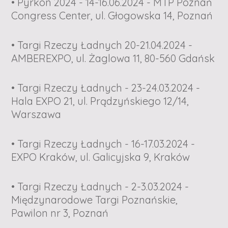
• Pyrkon 2024 - 14-16.06.2024 - MTP Poznań
Congress Center, ul. Głogowska 14, Poznań
• Targi Rzeczy Ładnych 20-21.04.2024 -
AMBEREXPO, ul. Żaglowa 11, 80-560 Gdańsk
• Targi Rzeczy Ładnych - 23-24.03.2024 -
Hala EXPO 21, ul. Prądzyńskiego 12/14,
Warszawa
• Targi Rzeczy Ładnych - 16-17.03.2024 -
EXPO Kraków, ul. Galicyjska 9, Kraków
• Targi Rzeczy Ładnych - 2-3.03.2024 -
Międzynarodowe Targi Poznańskie,
Pawilon nr 3, Poznań