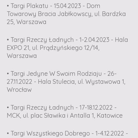
• Targi Plakatu - 15.04.2023 - Dom
Towarowy Bracia Jabłkowscy, ul. Bardzka
25, Warszawa
• Targi Rzeczy Ładnych - 1-2.04.2023 - Hala
EXPO 21, ul. Prądzyńskiego 12/14,
Warszawa
• Targi Jedyne W Swoim Rodziaju - 26-
27.11.2022 - Hala Stulecia, ul. Wystawowa 1,
Wrocław
• Targi Rzeczy Ładnych - 17-18.12.2022 -
MCK, ul. plac Sławika i Antalla 1, Katowice
• Targi Wszystkiego Dobrego - 1-4.12.2022 -