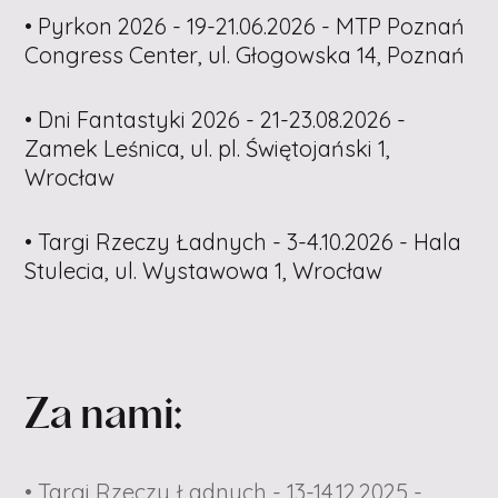
• Pyrkon 2026 - 19-21.06.2026 - MTP Poznań
Congress Center, ul. Głogowska 14, Poznań
• Dni Fantastyki 2026 - 21-23.08.2026 -
Zamek Leśnica, ul. pl. Świętojański 1,
Wrocław
• Targi Rzeczy Ładnych - 3-4.10.2026 - Hala
Stulecia, ul. Wystawowa 1, Wrocław
Za nami:
• Targi Rzeczy Ładnych - 13-14.12.2025 -