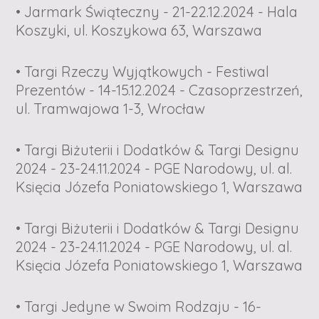
• Jarmark Świąteczny - 21-22.12.2024 - Hala
Koszyki, ul. Koszykowa 63, Warszawa
• Targi Rzeczy Wyjątkowych - Festiwal
Prezentów - 14-15.12.2024 - Czasoprzestrzeń,
ul. Tramwajowa 1-3, Wrocław
• Targi Biżuterii i Dodatków & Targi Designu
2024 - 23-24.11.2024 - PGE Narodowy, ul. al.
Księcia Józefa Poniatowskiego 1, Warszawa
• Targi Biżuterii i Dodatków & Targi Designu
2024 - 23-24.11.2024 - PGE Narodowy, ul. al.
Księcia Józefa Poniatowskiego 1, Warszawa
• Targi Jedyne w Swoim Rodzaju - 16-