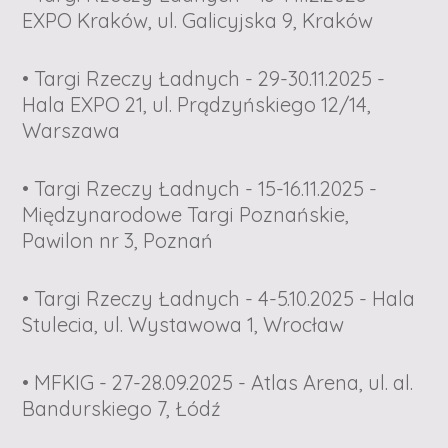
EXPO Kraków, ul. Galicyjska 9, Kraków
• Targi Rzeczy Ładnych - 29-30.11.2025 -
Hala EXPO 21, ul. Prądzyńskiego 12/14,
Warszawa
• Targi Rzeczy Ładnych - 15-16.11.2025 -
Międzynarodowe Targi Poznańskie,
Pawilon nr 3, Poznań
• Targi Rzeczy Ładnych - 4-5.10.2025 - Hala
Stulecia, ul. Wystawowa 1, Wrocław
• MFKIG - 27-28.09.2025 - Atlas Arena, ul. al.
Bandurskiego 7, Łódź