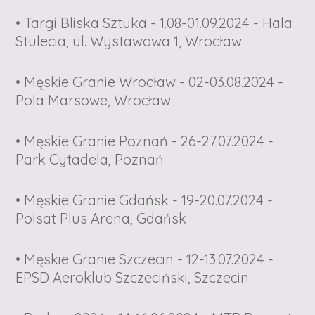
• Targi Bliska Sztuka - 1.08-01.09.2024 - Hala
Stulecia, ul. Wystawowa 1, Wrocław
• Męskie Granie Wrocław - 02-03.08.2024 -
Pola Marsowe, Wrocław
• Męskie Granie Poznań - 26-27.07.2024 -
Park Cytadela, Poznań
• Męskie Granie Gdańsk - 19-20.07.2024 -
Polsat Plus Arena, Gdańsk
• Męskie Granie Szczecin - 12-13.07.2024 -
EPSD Aeroklub Szczeciński, Szczecin