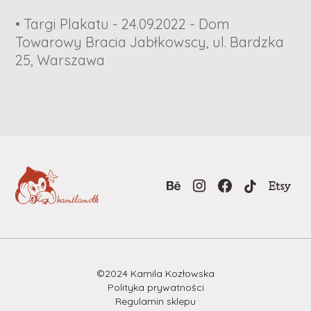
• Targi Plakatu - 24.09.2022 - Dom
Towarowy Bracia Jabłkowscy, ul. Bardzka
25, Warszawa
©2024 Kamila Kozłowska
Polityka prywatności
Regulamin sklepu