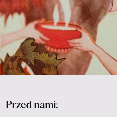
Przed nami: