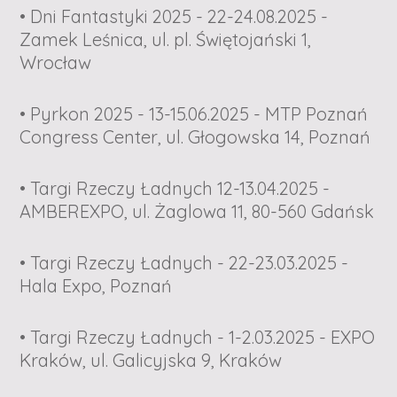
• Dni Fantastyki 2025 - 22-24.08.2025 -
Zamek Leśnica, ul. pl. Świętojański 1,
Wrocław
• Pyrkon 2025 - 13-15.06.2025 - MTP Poznań
Congress Center, ul. Głogowska 14, Poznań
• Targi Rzeczy Ładnych 12-13.04.2025 -
AMBEREXPO, ul. Żaglowa 11, 80-560 Gdańsk
• Targi Rzeczy Ładnych - 22-23.03.2025 -
Hala Expo, Poznań
• Targi Rzeczy Ładnych - 1-2.03.2025 - EXPO
Kraków, ul. Galicyjska 9, Kraków