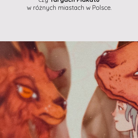
w różnych miastach w Polsce.